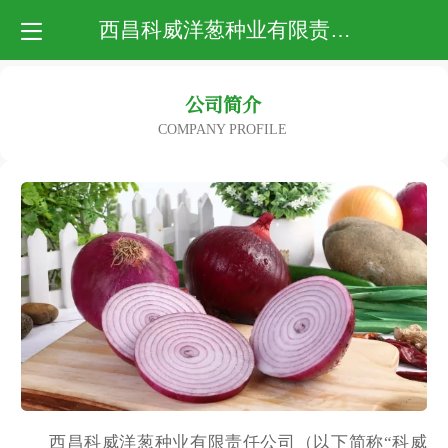
西昌科威洋葱种业有限责任公司
公司简介
COMPANY PROFILE
西昌科威洋葱种业有限责任公司（以下简称
“科威